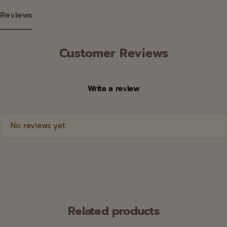
Reviews
Customer Reviews
Write a review
No reviews yet.
Related products