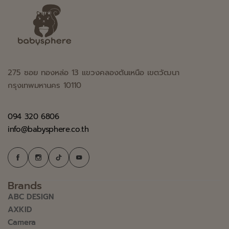
275 ซอย ทองหล่อ 13 แขวงคลองตันเหนือ เขตวัฒนา
กรุงเทพมหานคร 10110
094 320 6806
info@babysphere.co.th
Brands
ABC DESIGN
AXKID
Camera