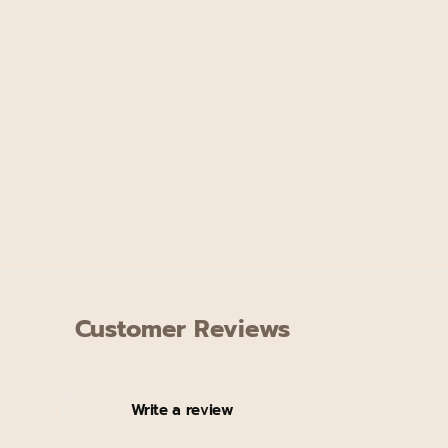
Customer Reviews
Write a review