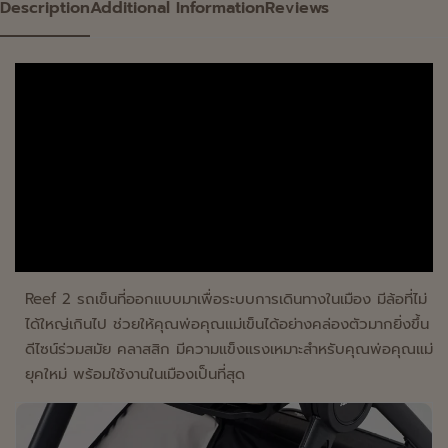
Description
Additional Information
Reviews
Reef 2 รถเข็นที่ออกแบบมาเพื่อระบบการเดินทางในเมือง มีล้อที่ไม่
ได้ใหญ่เกินไป ช่วยให้คุณพ่อคุณแม่เข็นได้อย่างคล่องตัวมากยิ่งขึ้น
ดีไซน์ร่วมสมัย คลาสสิก มีความแข็งแรงเหมาะสำหรับคุณพ่อคุณแม่
ยุคใหม่ พร้อมใช้งานในเมืองเป็นที่สุด