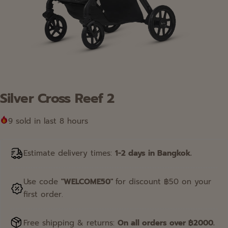
เครื่องปั๊มนม Breast Pump
อุปกรณ์อาบนำ Bathing
อุปกรณ์เสริม Accessories
เป้อุ้ม Baby Carrier
Silver Cross Reef 2
เฟอร์นิเจอร์ Furniture
9
sold in last 8 hours
Estimate delivery times:
1-2 days in Bangkok.
Use code
"WELCOME50"
for discount ฿50 on your
first order.
Free shipping & returns:
On all orders over ฿2000.