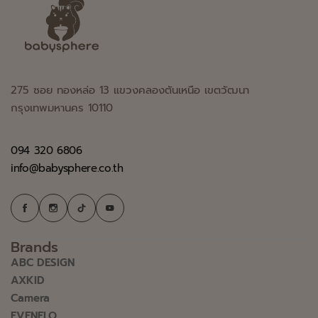
275 ซอย ทองหล่อ 13 แขวงคลองตันเหนือ เขตวัฒนา
กรุงเทพมหานคร 10110
094 320 6806
info@babysphere.co.th
Brands
ABC DESIGN
AXKID
Camera
EVENFLO