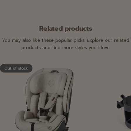
Related products
You may also like these popular picks! Explore our related
products and find more styles you’ll love
Out of stock