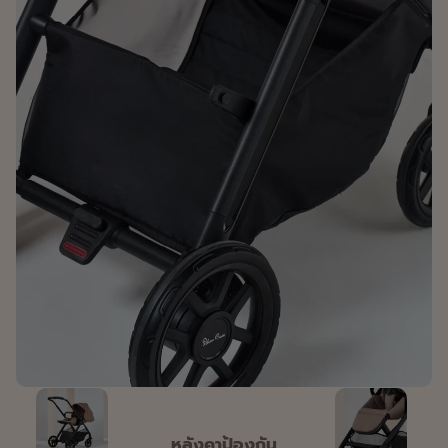
หลังคาป้องกัน